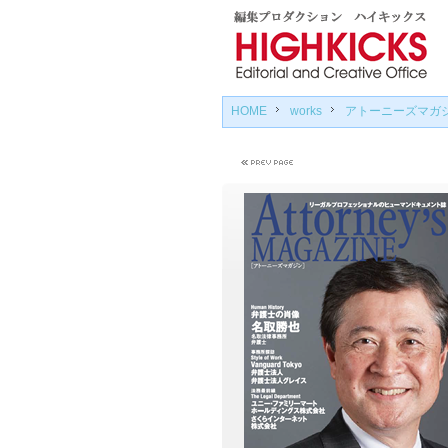
HOME
works
アトーニーズマガ