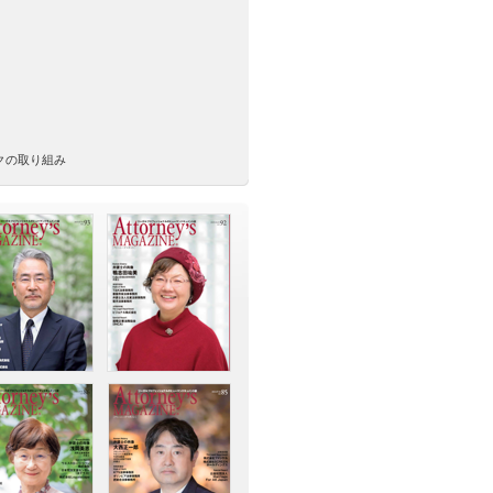
クの取り組み