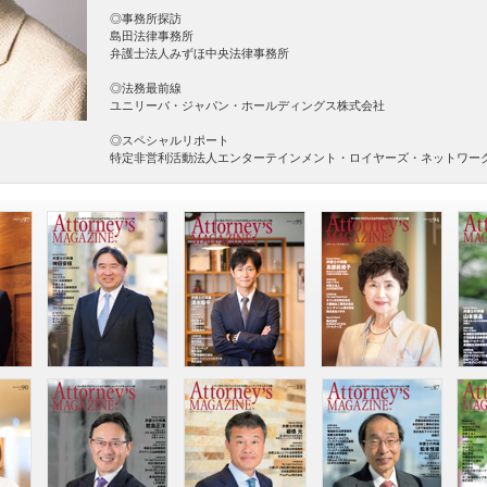
◎事務所探訪
島田法律事務所
弁護士法人みずほ中央法律事務所
◎法務最前線
ユニリーバ・ジャパン・ホールディングス株式会社
◎スペシャルリポート
特定非営利活動法人エンターテインメント・ロイヤーズ・ネットワー