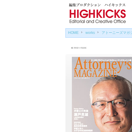
HOME
works
アトーニーズマガ