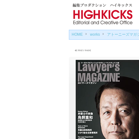
HOME
works
アトーニーズマガ