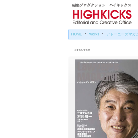
HOME
works
アトーニーズマガ